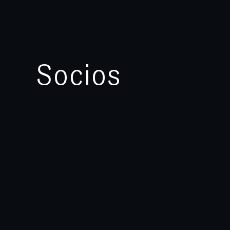
Socios