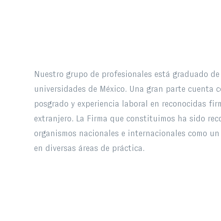
Nuestro grupo de profesionales está graduado de 
universidades de México. Una gran parte cuenta c
posgrado y experiencia laboral en reconocidas firm
extranjero. La Firma que constituimos ha sido rec
organismos nacionales e internacionales como un 
en diversas áreas de práctica.