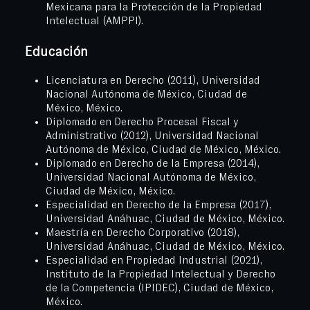
Mexicana para la Protección de la Propiedad
Intelectual (AMPPI).
Educación
Licenciatura en Derecho (2011), Universidad
Nacional Autónoma de México, Ciudad de
México, México.
Diplomado en Derecho Procesal Fiscal y
Administrativo (2012), Universidad Nacional
Autónoma de México, Ciudad de México, México.
Diplomado en Derecho de la Empresa (2014),
Universidad Nacional Autónoma de México,
Ciudad de México, México.
Especialidad en Derecho de la Empresa (2017),
Universidad Anáhuac, Ciudad de México, México.
Maestría en Derecho Corporativo (2018),
Universidad Anáhuac, Ciudad de México, México.
Especialidad en Propiedad Industrial (2021),
Instituto de la Propiedad Intelectual y Derecho
de la Competencia (IPIDEC), Ciudad de México,
México.