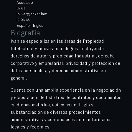
Asociado
EMAIL
ioliver@anker.law
IDIOMAS
Español, Inglés
Biografía
Ivan se especializa en las áreas de Propiedad
Intelectual y nuevas tecnologías, incluyendo
derechos de autor y propiedad industrial, derecho
corporativo y empresarial, privacidad y protección de
datos personales, y derecho administrativo en
general.
Cuenta con una amplia experiencia en la negociación
y elaboración de todo tipo de contratos y documentos
en dichas materias, así como en litigio y
substanciación de diversos procedimientos
administrativos y contenciosos ante autoridades
locales y federales.