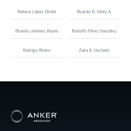
Rebeca López Vilchis
Ricardo D. Vélez A.
Ricardo Jiménez Reyes
Rodolfo Pérez González
Rodrigo Rivero
Zaira A. Hurtado