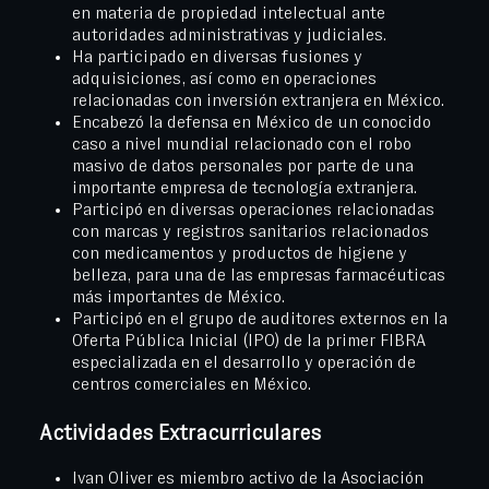
en materia de propiedad intelectual ante
autoridades administrativas y judiciales.
Ha participado en diversas fusiones y
adquisiciones, así como en operaciones
relacionadas con inversión extranjera en México.
Encabezó la defensa en México de un conocido
caso a nivel mundial relacionado con el robo
masivo de datos personales por parte de una
importante empresa de tecnología extranjera.
Participó en diversas operaciones relacionadas
con marcas y registros sanitarios relacionados
con medicamentos y productos de higiene y
belleza, para una de las empresas farmacéuticas
más importantes de México.
Participó en el grupo de auditores externos en la
Oferta Pública Inicial (IPO) de la primer FIBRA
especializada en el desarrollo y operación de
centros comerciales en México.
Actividades Extracurriculares
Ivan Oliver es miembro activo de la Asociación