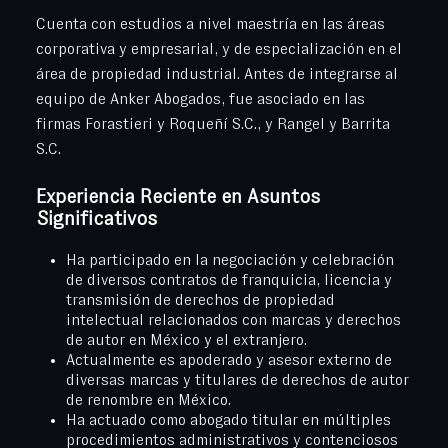
Cuenta con estudios a nivel maestría en las áreas
corporativa y empresarial, y de especialización en el
área de propiedad industrial. Antes de integrarse al
equipo de Anker Abogados, fue asociado en las
firmas Forastieri y Roqueñí S.C., y Rangel y Barrita
S.C.
Experiencia Reciente en Asuntos
Significativos
Ha participado en la negociación y celebración
de diversos contratos de franquicia, licencia y
transmisión de derechos de propiedad
intelectual relacionados con marcas y derechos
de autor en México y el extranjero.
Actualmente es apoderado y asesor externo de
diversas marcas y titulares de derechos de autor
de renombre en México.
Ha actuado como abogado titular en múltiples
procedimientos administrativos y contenciosos