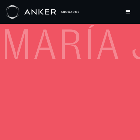
MARÍA 