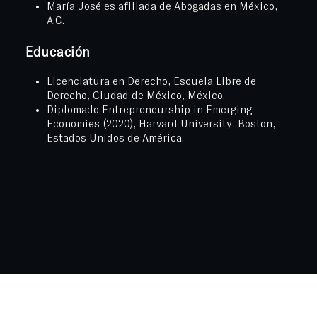
María José es afiliada de Abogadas en México,
A.C.
Educación
Licenciatura en Derecho, Escuela Libre de
Derecho, Ciudad de México, México.
Diplomado Entrepreneurship in Emerging
Economies (2020), Harvard University, Boston,
Estados Unidos de América.