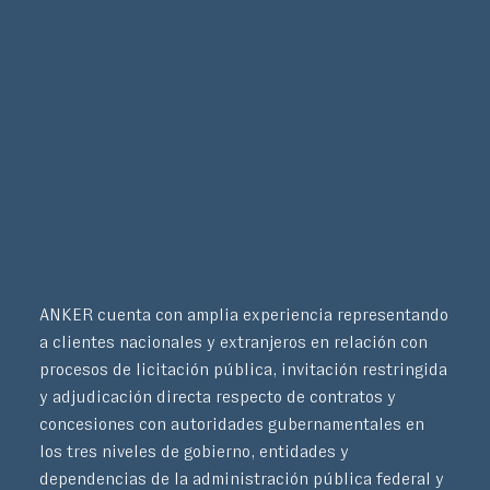
ANKER cuenta con amplia experiencia representando
a clientes nacionales y extranjeros en relación con
procesos de licitación pública, invitación restringida
y adjudicación directa respecto de contratos y
concesiones con autoridades gubernamentales en
los tres niveles de gobierno, entidades y
dependencias de la administración pública federal y